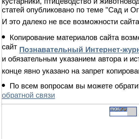
кустарники, птицеводство и животново
статей опубликовано по теме "Сад и Ог
И это далеко не все возможности сайта
Копирование материалов сайта возм
сайт
Познавательный Интернет-журн
и обязательным указанием автора и ис
конце явно указано на запрет копирова
По всем вопросам вы можете обрати
обратной связи