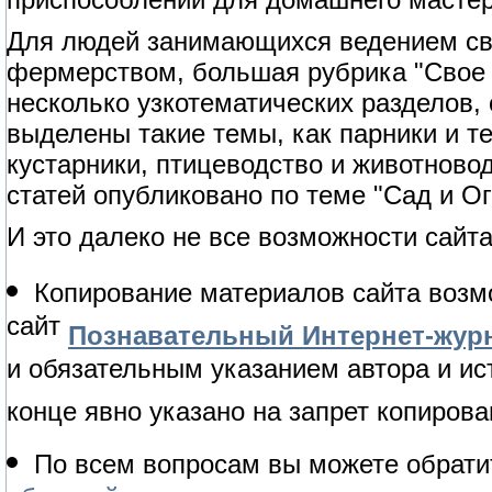
Для людей занимающихся ведением сво
фермерством, большая рубрика "Свое 
несколько узкотематических разделов,
выделены такие темы, как парники и т
кустарники, птицеводство и животново
статей опубликовано по теме "Сад и Ог
И это далеко не все возможности сайта
Копирование материалов сайта возм
сайт
Познавательный Интернет-журн
и обязательным указанием автора и ис
конце явно указано на запрет копирова
По всем вопросам вы можете обрати