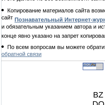
Копирование материалов сайта возм
сайт
Познавательный Интернет-журн
и обязательным указанием автора и ис
конце явно указано на запрет копирова
По всем вопросам вы можете обрати
обратной связи
BZ 
DO 