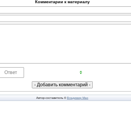
Комментарии к материалу
Автор-составитель ©
Владимир Мао