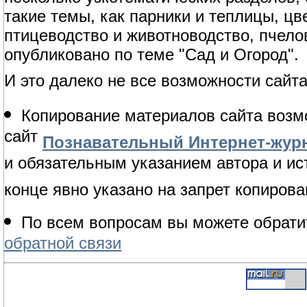
такие темы, как парники и теплицы, цв
птицеводство и животноводство, пчело
опубликовано по теме "Сад и Огород".
И это далеко не все возможности сайта
Копирование материалов сайта возм
сайт
Познавательный Интернет-журн
и обязательным указанием автора и ис
конце явно указано на запрет копирова
По всем вопросам вы можете обрати
обратной связи