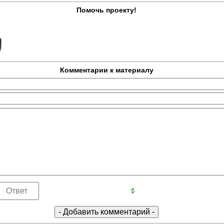
Помочь проекту!
Комментарии к материалу