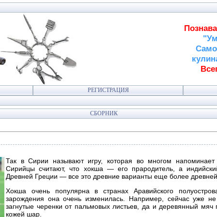
Познава
"Ум
Само
кулин
Всег
РЕГИСТРАЦИЯ
СБОРНИК
Так в Сирии называют игру, которая во многом напоминает
Сирийцы считают, что хокша — его прародитель, а индийск
Древней Греции — все это древние варианты еще более древней
Хокша очень популярна в странах Аравийского полуостров
зарождения она очень изменилась. Например, сейчас уже не
загнутые черенки от пальмовых листьев, да и деревянный мяч 
кожей шар.