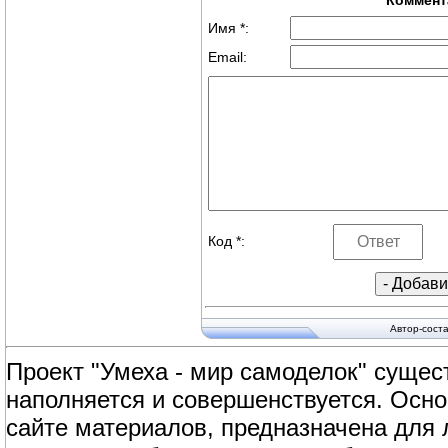
Коммент
Имя *:
Email:
Код *:
Автор-сост
Проект "Умеха - мир самоделок" сущест
наполняется и совершенствуется. Осно
сайте материалов, предназначена для