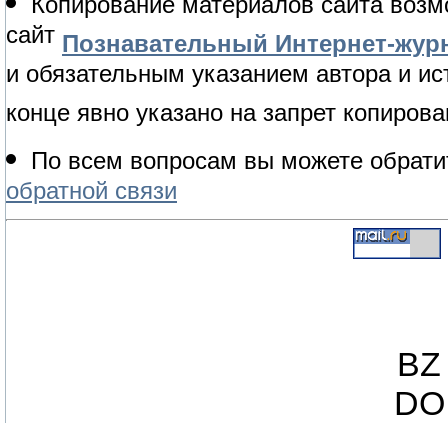
Копирование материалов сайта возм
сайт
Познавательный Интернет-журн
и обязательным указанием автора и ис
конце явно указано на запрет копирова
По всем вопросам вы можете обрати
обратной связи
BZ 
DO 