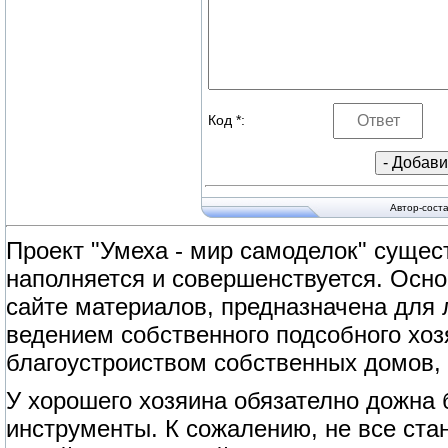
Код *:
Автор-сост
Проект "Умеха - мир самоделок" сущест
наполняется и совершенствуется. Осно
сайте материалов, предназначена для
ведением собственного подсобного хоз
благоустроиством собственных домов, 
У хорошего хозяина обязателно дожна
инструменты. К сожалению, не все ст