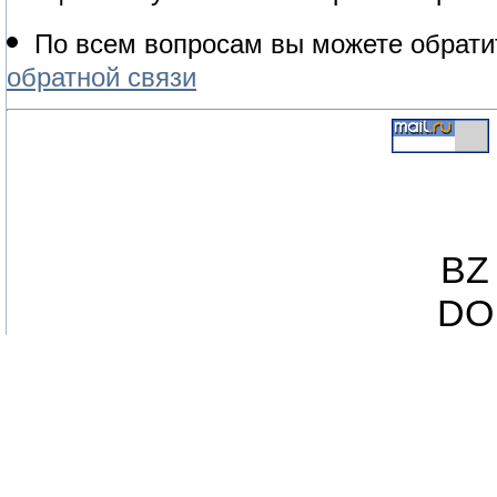
По всем вопросам вы можете обрати
обратной связи
BZ 
DO 