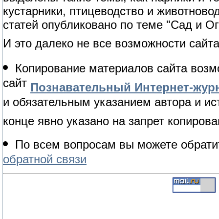
кустарники, птицеводство и животново
статей опубликовано по теме "Сад и Ог
И это далеко не все возможности сайта
Копирование материалов сайта возм
сайт
Познавательный Интернет-журн
и обязательным указанием автора и ис
конце явно указано на запрет копирова
По всем вопросам вы можете обрати
обратной связи