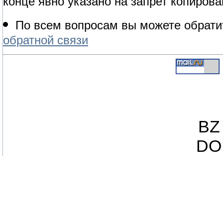
конце явно указано на запрет копирова
По всем вопросам вы можете обрати
обратной связи
BZ
DO 