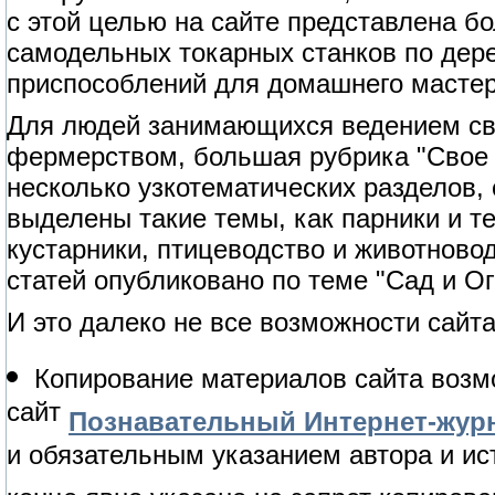
с этой целью на сайте представлена б
самодельных токарных станков по дерев
приспособлений для домашнего мастер
Для людей занимающихся ведением сво
фермерством, большая рубрика "Свое 
несколько узкотематических разделов,
выделены такие темы, как парники и т
кустарники, птицеводство и животново
статей опубликовано по теме "Сад и Ог
И это далеко не все возможности сайта
Копирование материалов сайта возм
сайт
Познавательный Интернет-журн
и обязательным указанием автора и ис