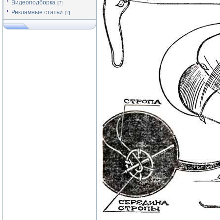
Видеоподборка
[7]
Рекламные статьи
[2]