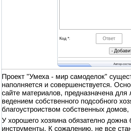
Код *:
Автор-сост
Проект "Умеха - мир самоделок" сущест
наполняется и совершенствуется. Осно
сайте материалов, предназначена для
ведением собственного подсобного хоз
благоустроиством собственных домов, 
У хорошего хозяина обязателно дожна
инструменты. К сожалению, не все ст