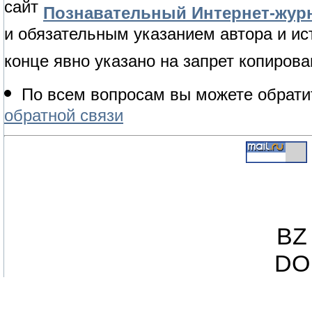
сайт
Познавательный Интернет-журн
и обязательным указанием автора и ис
конце явно указано на запрет копирова
По всем вопросам вы можете обрати
обратной связи
BZ 
DO 