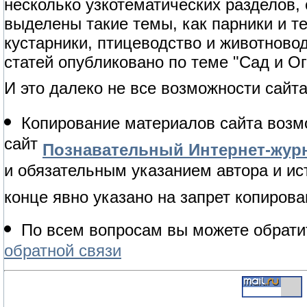
несколько узкотематических разделов,
выделены такие темы, как парники и т
кустарники, птицеводство и животново
статей опубликовано по теме "Сад и Ог
И это далеко не все возможности сайта
Копирование материалов сайта возм
сайт
Познавательный Интернет-журн
и обязательным указанием автора и ис
конце явно указано на запрет копирова
По всем вопросам вы можете обрати
обратной связи