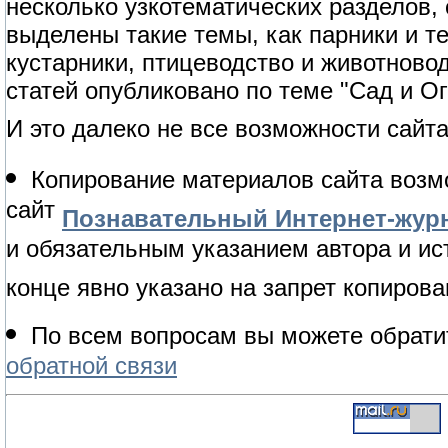
несколько узкотематических разделов,
выделены такие темы, как парники и т
кустарники, птицеводство и животново
статей опубликовано по теме "Сад и Ог
И это далеко не все возможности сайта
Копирование материалов сайта возм
сайт
Познавательный Интернет-журн
и обязательным указанием автора и ис
конце явно указано на запрет копирова
По всем вопросам вы можете обрати
обратной связи