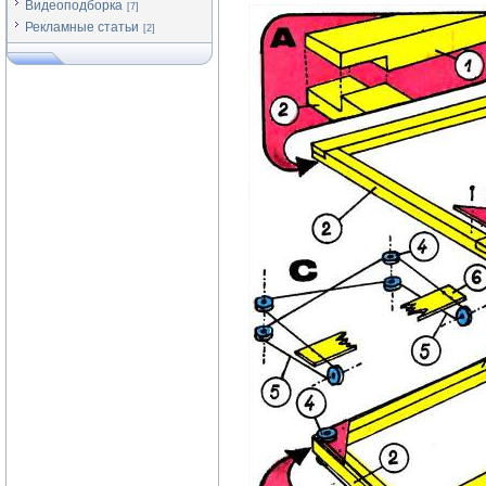
Видеоподборка
[7]
Рекламные статьи
[2]