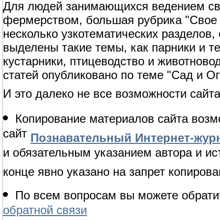
Для людей занимающихся ведением сво
фермерством, большая рубрика "Свое 
несколько узкотематических разделов,
выделены такие темы, как парники и т
кустарники, птицеводство и животново
статей опубликовано по теме "Сад и Ог
И это далеко не все возможности сайта
Копирование материалов сайта возм
сайт
Познавательный Интернет-журн
и обязательным указанием автора и ис
конце явно указано на запрет копирова
По всем вопросам вы можете обрати
обратной связи