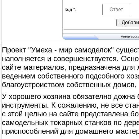
Код *:
Автор-сост
Проект "Умеха - мир самоделок" сущест
наполняется и совершенствуется. Осно
сайте материалов, предназначена для
ведением собственного подсобного хоз
благоустроиством собственных домов, 
У хорошего хозяина обязателно дожна
инструменты. К сожалению, не все ст
с этой целью на сайте представлена б
самодельных токарных станков по дерев
приспособлений для домашнего мастер