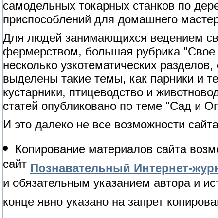
самодельных токарных станков по дерев
приспособлений для домашнего мастер
Для людей занимающихся ведением сво
фермерством, большая рубрика "Свое 
несколько узкотематических разделов,
выделены такие темы, как парники и т
кустарники, птицеводство и животново
статей опубликовано по теме "Сад и Ог
И это далеко не все возможности сайта
Копирование материалов сайта возм
сайт
Познавательный Интернет-журн
и обязательным указанием автора и ис
конце явно указано на запрет копирова