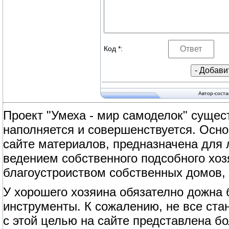
Код *:
Автор-сост
Проект "Умеха - мир самоделок" сущест
наполняется и совершенствуется. Осно
сайте материалов, предназначена для
ведением собственного подсобного хоз
благоустроиством собственных домов, 
У хорошего хозяина обязателно дожна
инструменты. К сожалению, не все ст
с этой целью на сайте представлена б