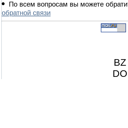
По всем вопросам вы можете обрати
обратной связи
BZ
DO 