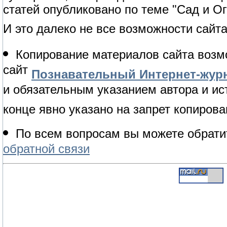
статей опубликовано по теме "Сад и Ог
И это далеко не все возможности сайта
Копирование материалов сайта возм
сайт
Познавательный Интернет-журн
и обязательным указанием автора и ис
конце явно указано на запрет копирова
По всем вопросам вы можете обрати
обратной связи