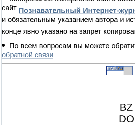
сайт
Познавательный Интернет-журн
и обязательным указанием автора и ис
конце явно указано на запрет копирова
По всем вопросам вы можете обрати
обратной связи
BZ 
DO 