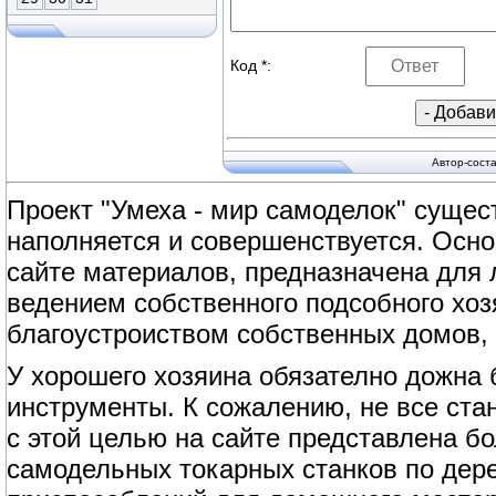
Код *:
Автор-сост
Проект "Умеха - мир самоделок" сущест
наполняется и совершенствуется. Осно
сайте материалов, предназначена для
ведением собственного подсобного хоз
благоустроиством собственных домов, 
У хорошего хозяина обязателно дожна
инструменты. К сожалению, не все ст
с этой целью на сайте представлена б
самодельных токарных станков по дерев