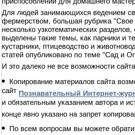
приспособлений для домашнего мастер
Для людей занимающихся ведением сво
фермерством, большая рубрика "Свое 
несколько узкотематических разделов,
выделены такие темы, как парники и т
кустарники, птицеводство и животново
статей опубликовано по теме "Сад и Ог
И это далеко не все возможности сайта
Копирование материалов сайта возм
сайт
Познавательный Интернет-журн
и обязательным указанием автора и ис
конце явно указано на запрет копирова
По всем вопросам вы можете обрати