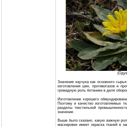
(Одув
Значение каучука как основного сырья
изготовления шин, противогазов и про
громадную роль ботаники в деле оборо
Изготовление хорошего обмундирован
Поэтому и качество изготовляемых тк
разделы текстильной промышленност
значение.
Выше было сказано, какую важную роль
маскировке имеет окраска тканей в з