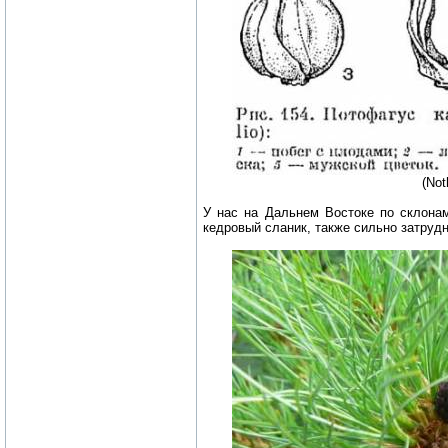
(Not
У нас на Дальнем Востоке по склона
кедровый сланик, также сильно затруд