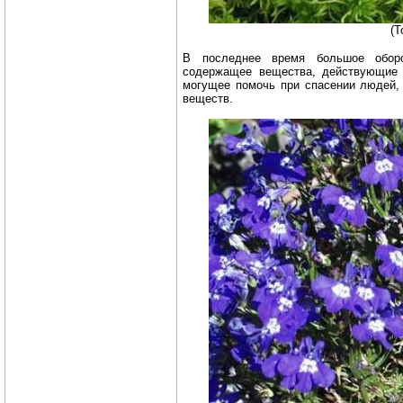
(Т
В последнее время большое оборо
содержащее вещества, действующие 
могущее помочь при спасении людей,
веществ.