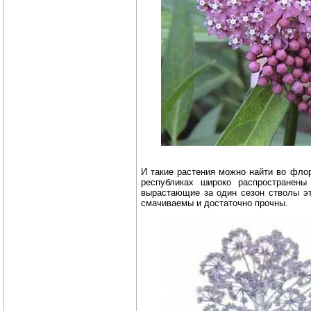
И такие растения можно найти во флор
республиках широко распространен
вырастающие за один сезон стволы эт
смачиваемы и достаточно прочны.