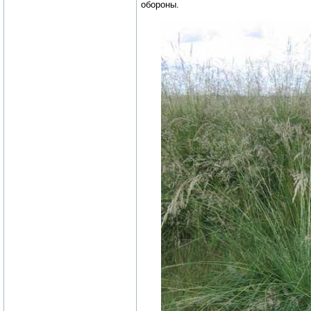
обороны.