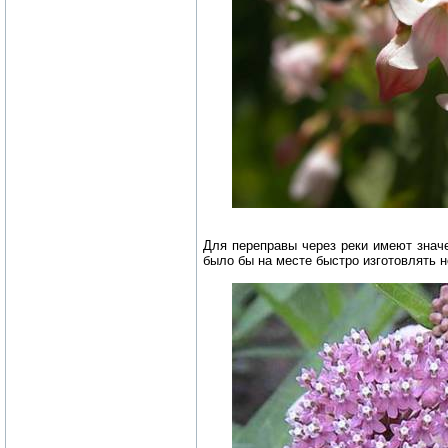
Для переправы через реки имеют значе
было бы на месте быстро изготовлять 