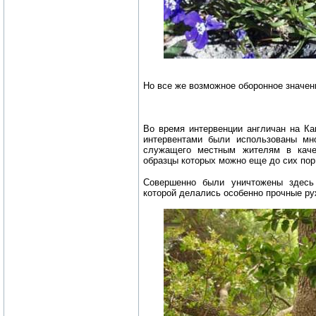
Но все же возможное оборонное значен
Во время интервенции англичан на Кав
интервентами были использованы мно
служащего местным жителям в качес
образцы которых можно еще до сих пор
Совершенно были уничтожены здесь
которой делались особенно прочные р