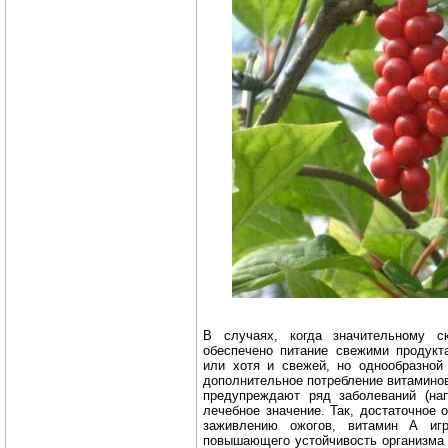
В случаях, когда значительному 
обеспечено питание свежими продукт
или хотя и свежей, но однообразной
дополнительное потребление витаминов
предупреждают ряд заболеваний (нап
лечебное значение. Так, достаточное 
заживлению ожогов, витамин А игр
повышающего устойчивость организма