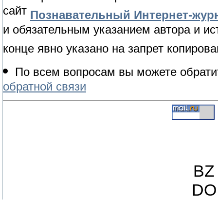
сайт
Познавательный Интернет-журн
и обязательным указанием автора и ис
конце явно указано на запрет копирова
По всем вопросам вы можете обрати
обратной связи
BZ 
DO 