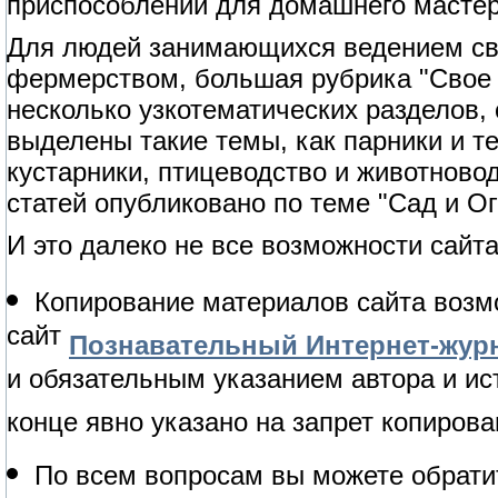
приспособлений для домашнего мастер
Для людей занимающихся ведением сво
фермерством, большая рубрика "Свое 
несколько узкотематических разделов,
выделены такие темы, как парники и т
кустарники, птицеводство и животново
статей опубликовано по теме "Сад и Ог
И это далеко не все возможности сайта
Копирование материалов сайта возм
сайт
Познавательный Интернет-журн
и обязательным указанием автора и ис
конце явно указано на запрет копирова
По всем вопросам вы можете обрати