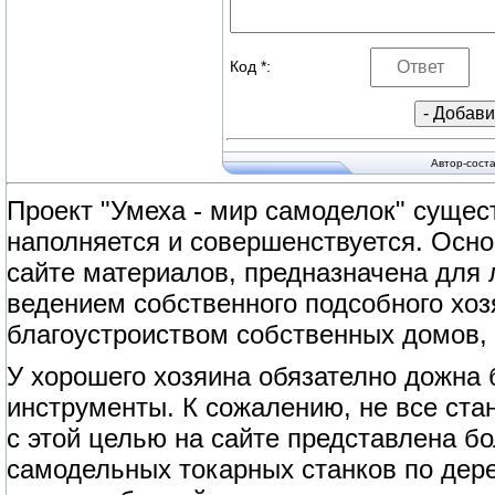
Код *:
Автор-сост
Проект "Умеха - мир самоделок" сущест
наполняется и совершенствуется. Осно
сайте материалов, предназначена для
ведением собственного подсобного хоз
благоустроиством собственных домов, 
У хорошего хозяина обязателно дожна
инструменты. К сожалению, не все ст
с этой целью на сайте представлена б
самодельных токарных станков по дерев