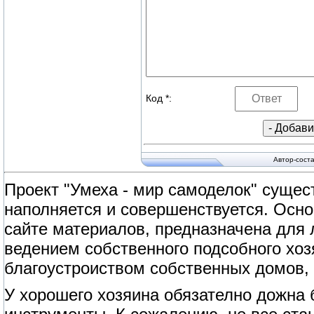
Код *:
Автор-сост
Проект "Умеха - мир самоделок" сущест
наполняется и совершенствуется. Осно
сайте материалов, предназначена для
ведением собственного подсобного хоз
благоустроиством собственных домов, 
У хорошего хозяина обязателно дожна