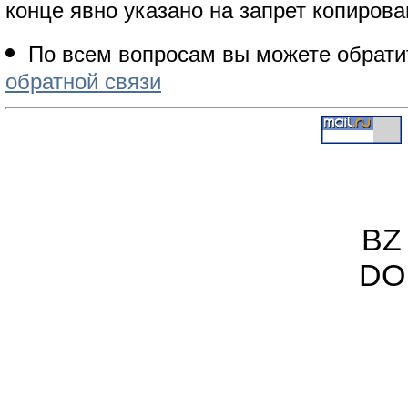
конце явно указано на запрет копирова
По всем вопросам вы можете обрати
обратной связи
BZ 
DO 