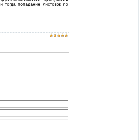
и тогда попадание листовок по