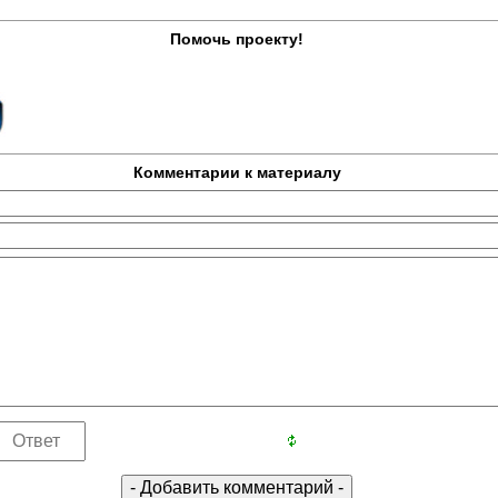
Помочь проекту!
Комментарии к материалу