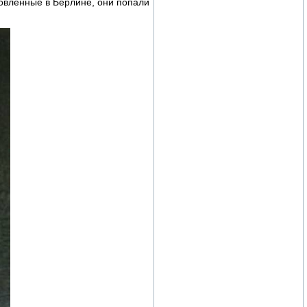
товленные в Берлине, они попали