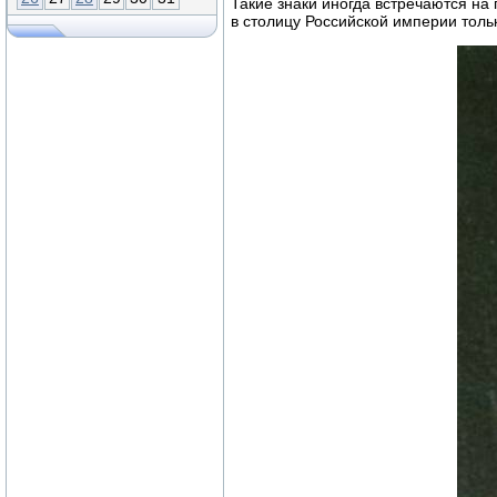
Такие знаки иногда встречаются на
в столицу Российской империи тольк