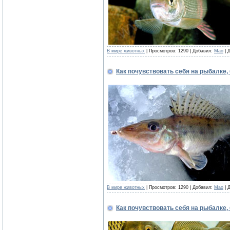
В мире животных
| Просмотров: 1290 | Добавил:
Mao
| 
Как почувствовать себя на рыбалке,
В мире животных
| Просмотров: 1290 | Добавил:
Mao
| 
Как почувствовать себя на рыбалке,