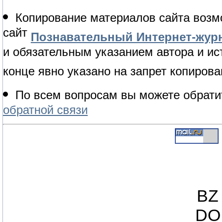
Копирование материалов сайта возм
сайт
Познавательный Интернет-журн
и обязательным указанием автора и ис
конце явно указано на запрет копирова
По всем вопросам вы можете обрати
обратной связи
BZ 
DO 