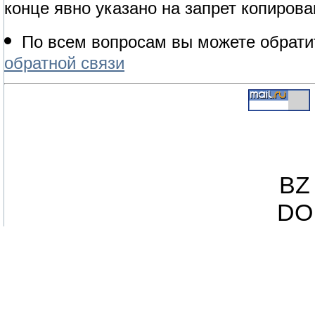
конце явно указано на запрет копирова
По всем вопросам вы можете обрати
обратной связи
BZ 
DO 