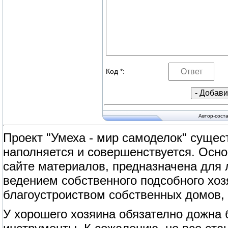
Код *:
Автор-сост
Проект "Умеха - мир самоделок" сущест
наполняется и совершенствуется. Осно
сайте материалов, предназначена для
ведением собственного подсобного хоз
благоустроиством собственных домов, 
У хорошего хозяина обязателно дожна