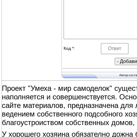
Код *:
Автор-сост
Проект "Умеха - мир самоделок" сущест
наполняется и совершенствуется. Осно
сайте материалов, предназначена для
ведением собственного подсобного хоз
благоустроиством собственных домов, 
У хорошего хозяина обязателно дожна