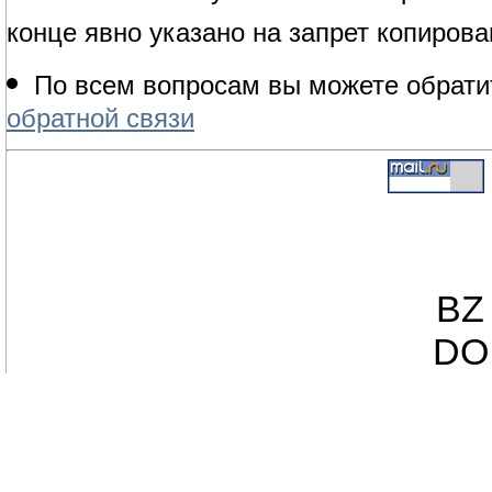
конце явно указано на запрет копирова
По всем вопросам вы можете обрати
обратной связи
BZ 
DO 